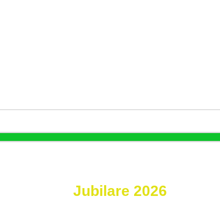
Jubilare 2026