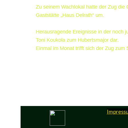
Zu seinem Wachlokal hatte der Zug die 
Gaststätte „Haus Delrath“ um.
Herausragende Ereignisse in der noch j
Toni Koukola zum Hubertsmajor dar.
Einmal im Monat trifft sich der Zug zum
Impress