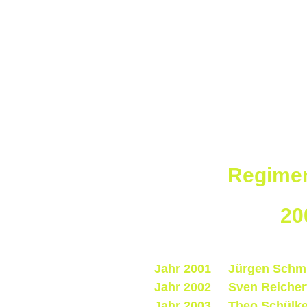
Regimen
20
Jahr 2001 Jürgen Schmi
Jahr 2002 Sven Reicher
Jahr 2003 Theo Schülk