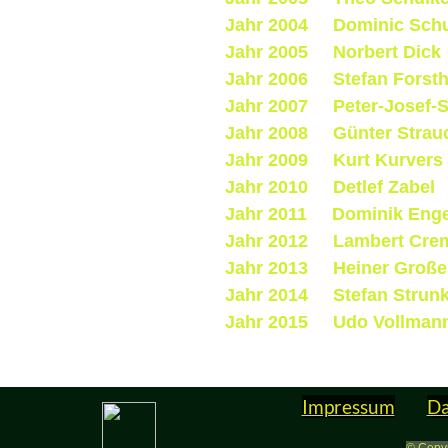
Jahr 2004 Dominic Schu
Jahr 2005 Norbert Dick
Jahr 2006 Stefan Forsth
Jahr 2007 Peter-Josef-
Jahr 2008 Günter Strau
Jahr 2009 Kurt Kurvers
Jahr 2010 Detlef Zabel
Jahr 2011 Dominik Enge
Jahr 2012 Lambert Cre
Jahr 2013 Heiner Große
Jahr 2014 Stefan Strun
Jahr 2015 Udo Vollman
Impressum
Da